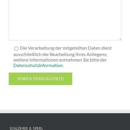
Die Verarbeitung der mitgeteilten Daten dient
ausschließlich der Bearbeitung Ihres Anliegens;
weitere Informationen entnehmen Sie bitte der
Datenschutzinformation
.
SCHLÖMER & SPERL