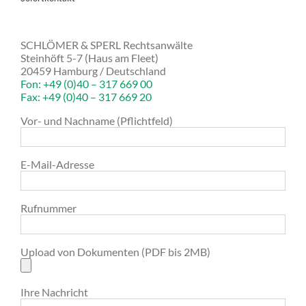
SCHLÖMER & SPERL Rechtsanwälte
Steinhöft 5-7 (Haus am Fleet)
20459 Hamburg / Deutschland
Fon: +49 (0)40 – 317 669 00
Fax: +49 (0)40 – 317 669 20
Vor- und Nachname (Pflichtfeld)
E-Mail-Adresse
Rufnummer
Upload von Dokumenten (PDF bis 2MB)
Ihre Nachricht