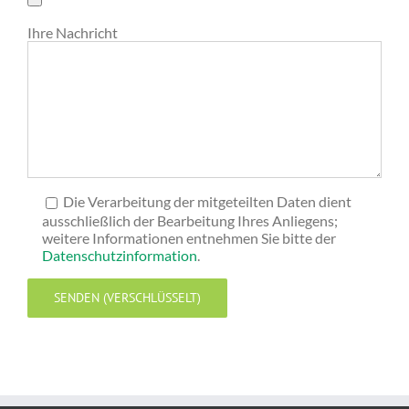
Ihre Nachricht
Die Verarbeitung der mitgeteilten Daten dient
ausschließlich der Bearbeitung Ihres Anliegens;
weitere Informationen entnehmen Sie bitte der
Datenschutzinformation
.