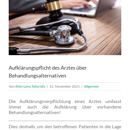
Aufklärungspflicht des Arztes über
Behandlungsalternativen
Von
RAin Lena Telioridis
|
12. November 2021
|
Allgemein
Die Aufklärungsverpflichtung eines Arztes umfasst
immer auch die Aufklärung über vorhandene
Behandlungsalternativen!
Dies deshalb, um den betroffenen Patienten in die Lage