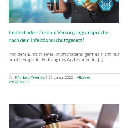
Impfschaden Corona: Versorgungsansprüche
nach dem Infektionsschutzgesetz?
Mit dem Eintritt eines Impfschadens geht es nicht nur
um die Frage der Haftung des Arztes oder der [...]
Von
RAin Lena Telioridis
|
28. Januar 2022
|
Allgemein
Weiterlesen