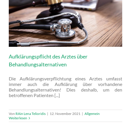
Aufklärungspflicht des Arztes über
Behandlungsalternativen
Die Aufklärungsverpflichtung eines Arztes umfasst
immer auch die Aufklärung über vorhandene
Behandlungsalternativen! Dies deshalb, um den
betroffenen Patienten [...]
Von
RAin Lena Telioridis
|
12. November 2021
|
Allgemein
Weiterlesen