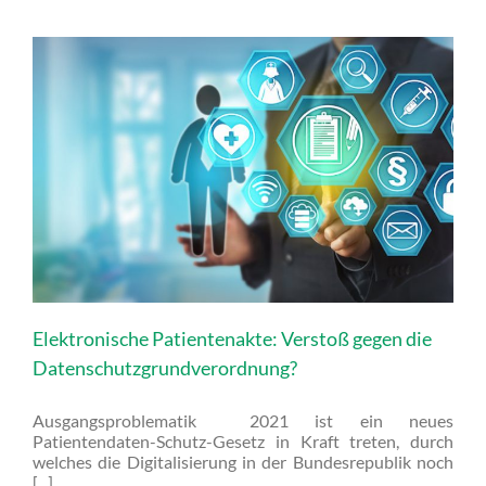
Elektronische Patientenakte: Verstoß gegen die
Datenschutzgrundverordnung?
Ausgangsproblematik 2021 ist ein neues
Patientendaten-Schutz-Gesetz in Kraft treten, durch
welches die Digitalisierung in der Bundesrepublik noch
[...]